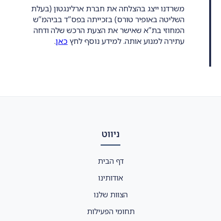
משרדנו ייצג בהצלחה את חברת ארלינגטון (בעלת
השליטה באופיר טורס) בזכייתה בפס”ד בביהמ”ש
המחוזי בת”א שאישר את הצעת הרכש שלה ודחה
עתירה למנוע אותה. למידע נוסף לחץ
כאן
.
ניווט
דף הבית
אודותינו
הצוות שלנו
תחומי הפעילות