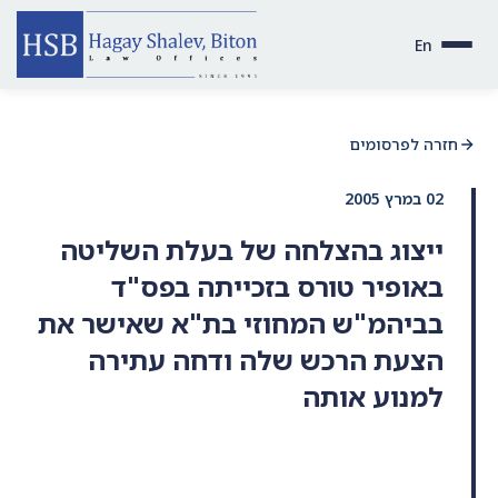
En
חזרה לפרסומים
02 במרץ 2005
ייצוג בהצלחה של בעלת השליטה
באופיר טורס בזכייתה בפס"ד
בביהמ"ש המחוזי בת"א שאישר את
הצעת הרכש שלה ודחה עתירה
למנוע אותה