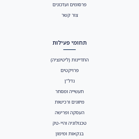
פרסומים ועדכונים
צור קשר
תחומי פעילות
התדיינות (ליטיגציה)
פרויקטים
נדל"ן
תעשייה ומסחר
מיזוגים ורכישות
העסקה ופרישה
טכנולוגיה והיי-טק
בנקאות ומימון