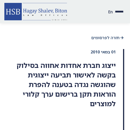
En
חזרה לפרסומים
01 במאי 2010
ייצוג חברת אחדות אחווה בסילוק
בקשה לאישור תביעה ייצוגית
שהוגשה נגדה בטענה להפרת
הוראות תקן ברישום ערך קלורי
למוצרים