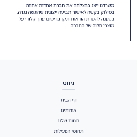
משרדנו ייצג בהצלחה את חברת אחדות אחווה
בסילוק בקשה לאישור תביעה ייצוגית שהוגשה נגדה,
בטענה להפרת הוראות תקן ברישום ערך קלורי על
מוצרי חלוה של החברה.
ניווט
דף הבית
אודותינו
הצוות שלנו
תחומי הפעילות