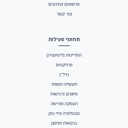
פרסומים ועדכונים
צור קשר
תחומי פעילות
התדיינות (ליטיגציה)
פרויקטים
נדל"ן
תעשייה ומסחר
מיזוגים ורכישות
העסקה ופרישה
טכנולוגיה והיי-טק
בנקאות ומימון