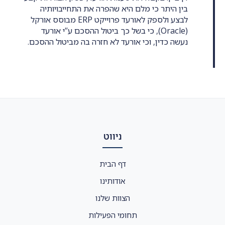
בין היתר כי מלם היא שהפרה את התחייבויותיה
לבצע ולספק לאורעד פרוייקט ERP מבוסס אורקל
(Oracle), כי בשל כך ביטול ההסכם ע”י אורעד
נעשה כדין, וכי אורעד לא חזרה בה מביטול ההסכם.
ניווט
דף הבית
אודותינו
הצוות שלנו
תחומי הפעילות