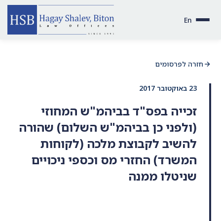
En
חזרה לפרסומים
23 באוקטובר 2017
זכייה בפס"ד בביהמ"ש המחוזי
(ולפני כן בביהמ"ש השלום) שהורה
להשיב לקבוצת מלכה (לקוחות
המשרד) החזרי מס וכספי ניכויים
שניטלו ממנה