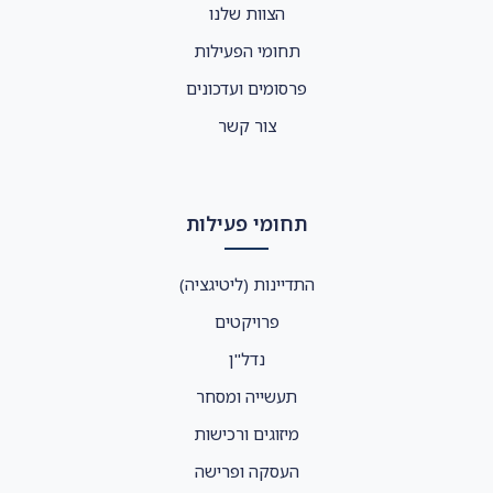
הצוות שלנו
תחומי הפעילות
פרסומים ועדכונים
צור קשר
תחומי פעילות
התדיינות (ליטיגציה)
פרויקטים
נדל"ן
תעשייה ומסחר
מיזוגים ורכישות
העסקה ופרישה