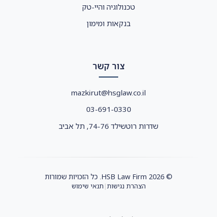
טכנולוגיה והיי-טק
בנקאות ומימון
צור קשר
mazkirut@hsglaw.co.il
03-691-0330
שדרות רוטשילד 74-76, תל אביב
© 2026 HSB Law Firm. כל הזכויות שמורות
הצהרת נגישות
תנאי שימוש
|