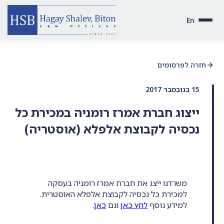
En
חזרה לפרסומים
15 בנובמבר 2017
ייצוג חברת אמרז רומניה במכירת כל
נכסיה לקבוצת אלפלא (אוסטריה)
משרדנו ייצג את חברת אמרז רומניה בעסקה
למכירת כל נכסיה לקבוצת אלפלא האוסטרית.
למידע נוסף
לחץ כאן
וגם
כאן
.