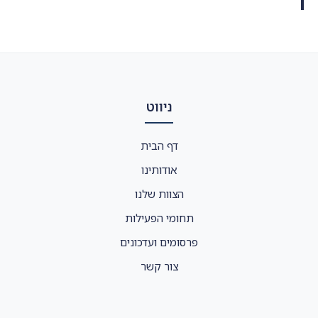
ניווט
דף הבית
אודותינו
הצוות שלנו
תחומי הפעילות
פרסומים ועדכונים
צור קשר