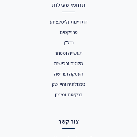
תחומי פעילות
התדיינות (ליטיגציה)
פרויקטים
נדל"ן
תעשייה ומסחר
מיזוגים ורכישות
העסקה ופרישה
טכנולוגיה והיי-טק
בנקאות ומימון
צור קשר