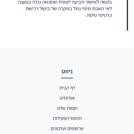
בקשה לאישור תביעה ייצוגית שהוגשה נגדה בטענה
לאי השבת מיסי נמל במקרה של ביטול רכישת
כרטיסי טיסה.
ניווט
דף הבית
אודותינו
הצוות שלנו
תחומי הפעילות
פרסומים ועדכונים