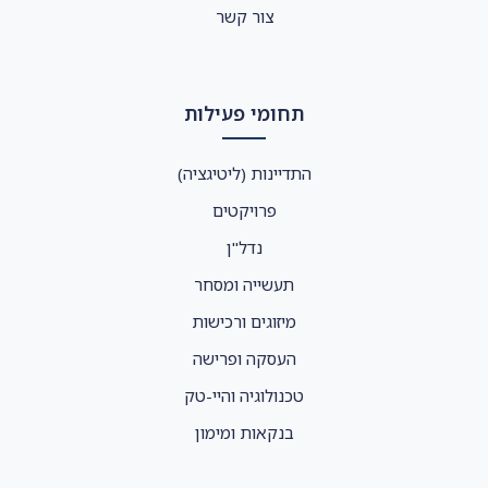
צור קשר
תחומי פעילות
התדיינות (ליטיגציה)
פרויקטים
נדל"ן
תעשייה ומסחר
מיזוגים ורכישות
העסקה ופרישה
טכנולוגיה והיי-טק
בנקאות ומימון