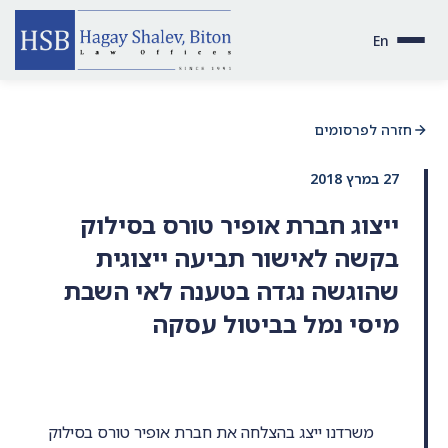
En
חזרה לפרסומים
27 במרץ 2018
ייצוג חברת אופיר טורס בסילוק
בקשה לאישור תביעה ייצוגית
שהוגשה נגדה בטענה לאי השבת
מיסי נמל בביטול עסקה
משרדנו ייצג בהצלחה את חברת אופיר טורס בסילוק