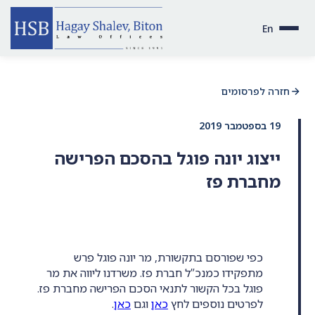
En
חזרה לפרסומים
19 בספטמבר 2019
ייצוג יונה פוגל בהסכם הפרישה
מחברת פז
כפי שפורסם בתקשורת, מר יונה פוגל פרש
מתפקידו כמנכ”ל חברת פז. משרדנו ליווה את מר
פוגל בכל הקשור לתנאי הסכם הפרישה מחברת פז.
לפרטים נוספים לחץ
כאן
וגם
כאן
.