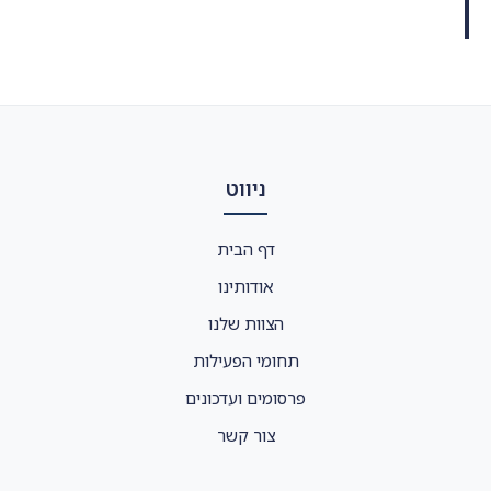
ניווט
דף הבית
אודותינו
הצוות שלנו
תחומי הפעילות
פרסומים ועדכונים
צור קשר