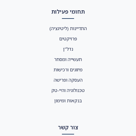
תחומי פעילות
התדיינות (ליטיגציה)
פרויקטים
נדל"ן
תעשייה ומסחר
מיזוגים ורכישות
העסקה ופרישה
טכנולוגיה והיי-טק
בנקאות ומימון
צור קשר