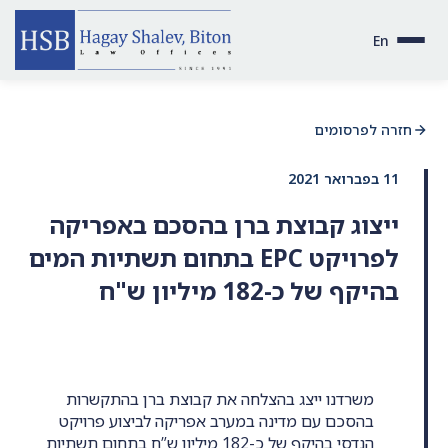
En
חזרה לפרסומים
11 בפברואר 2021
ייצוג קבוצת ברן בהסכם באפריקה
לפרויקט EPC בתחום תשתיות המים
בהיקף של כ-182 מיליון ש"ח
משרדנו ייצג בהצלחה את קבוצת ברן בהתקשרות
בהסכם עם מדינה במערב אפריקה לביצוע פרויקט
הנדסי בהיקף של כ-182 מיליון ש”ח בתחום תשתיות