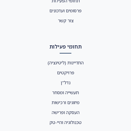
תחומי הפעילות
פרסומים ועדכונים
צור קשר
תחומי פעילות
התדיינות (ליטיגציה)
פרויקטים
נדל"ן
תעשייה ומסחר
מיזוגים ורכישות
העסקה ופרישה
טכנולוגיה והיי-טק