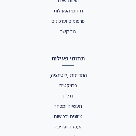
הצוות שלנו
תחומי הפעילות
פרסומים ועדכונים
צור קשר
תחומי פעילות
התדיינות (ליטיגציה)
פרויקטים
נדל"ן
תעשייה ומסחר
מיזוגים ורכישות
העסקה ופרישה