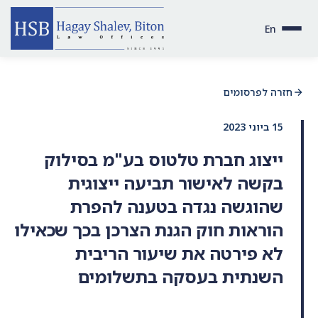
En
חזרה לפרסומים
15 ביוני 2023
ייצוג חברת טלטוס בע"מ בסילוק
בקשה לאישור תביעה ייצוגית
שהוגשה נגדה בטענה להפרת
הוראות חוק הגנת הצרכן בכך שכאילו
לא פירטה את שיעור הריבית
השנתית בעסקה בתשלומים