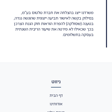
משרדנו ייצג בהצלחה את חברת טלטוס בע”מ,
בסילוק בקשה לאישור תביעה ייצוגית שהוגשה נגדה,
בטענה (שסולקה) להפרת הוראות חוק הגנת הצרכן
בכך שכאילו לא פירטה את שיעור הריבית השנתית
בעסקה בתשלומים.
ניווט
דף הבית
אודותינו