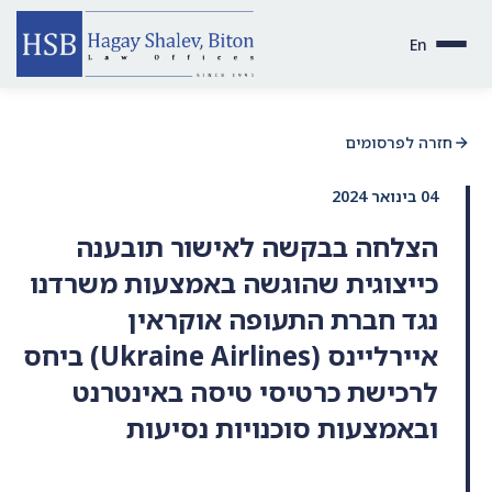
En
חזרה לפרסומים
04 בינואר 2024
הצלחה בבקשה לאישור תובענה
כייצוגית שהוגשה באמצעות משרדנו
נגד חברת התעופה אוקראין
איירליינס (Ukraine Airlines) ביחס
לרכישת כרטיסי טיסה באינטרנט
ובאמצעות סוכנויות נסיעות