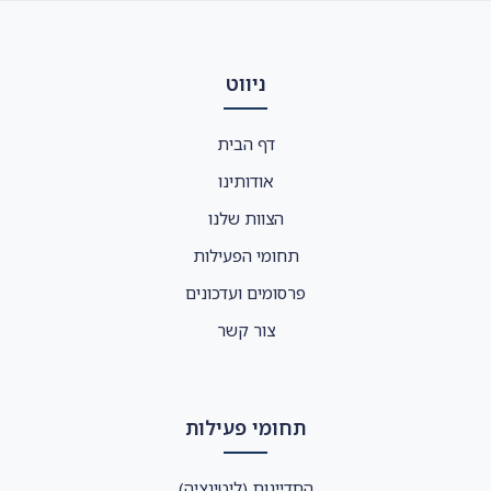
ניווט
דף הבית
אודותינו
הצוות שלנו
תחומי הפעילות
פרסומים ועדכונים
צור קשר
תחומי פעילות
התדיינות (ליטיגציה)