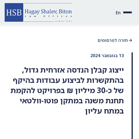
En
חזרה לפרסומים
13 בנובמבר 2024
ייצוג קבלן הנדסה אזרחית גדול,
בהתקשרות לביצוע עבודות בהיקף
של כ-30 מיליון ₪ בפרויקט להקמת
תחנת משנה במתקן פוטו-וולטאי
במתח עליון