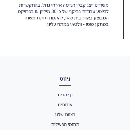
משרדנו ייצג קבלן הנדסה אזרחי גדול, בהתקשרות
לביצוע עבודות בהיקף של כ-30 מיליון ₪ בפרויקט
המבוצע באזור בית שאן, להקמת תחנת משנה
במתקן פוטו - וולטאי במתח עליון.
ניווט
דף הבית
אודותינו
הצוות שלנו
תחומי הפעילות