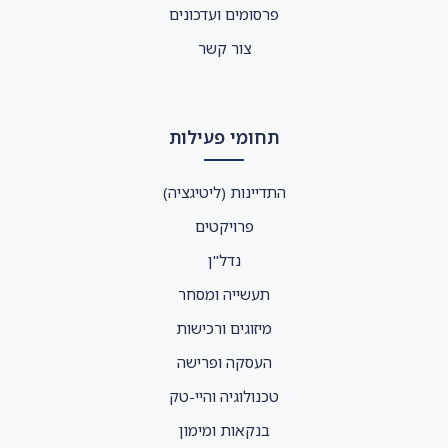
פרסומים ועדכונים
צור קשר
תחומי פעילות
התדיינות (ליטיגציה)
פרויקטים
נדל"ן
תעשייה ומסחר
מיזוגים ורכישות
העסקה ופרישה
טכנולוגיה והיי-טק
בנקאות ומימון